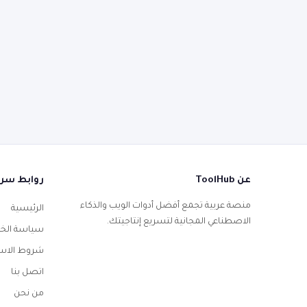
عن ToolHub
روابط سر
منصة عربية تجمع أفضل أدوات الويب والذكاء
الرئيسية
الاصطناعي المجانية لتسريع إنتاجيتك.
سياسة الخ
شروط الاس
اتصل بنا
من نحن