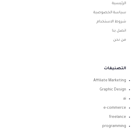
الرئيسية
سياسة الخصوصية
شروط الاستخدام
اتصل بنا
من نحن
التصنيفات
Affiliate Marketing
Graphic Design
ai
e-commerce
freelance
programming