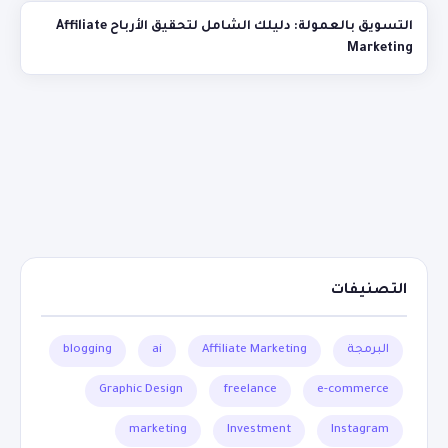
التسويق بالعمولة: دليلك الشامل لتحقيق الأرباح Affiliate
Marketing
التصنيفات
البرمجة
Affiliate Marketing
ai
blogging
Graphic Design
freelance
e-commerce
marketing
Investment
Instagram