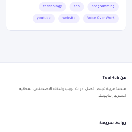
technology
seo
programming
youtube
website
Voice Over Work
عن ToolHub
منصة عربية تجمع أفضل أدوات الويب والذكاء الاصطناعي المجانية
لتسريع إنتاجيتك.
روابط سريعة