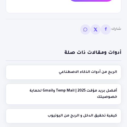
شارك:
أدوات ومقالات ذات صلة
الربح من أدوات الذكاء الاصطناعي
أفضل بريد مؤقت 2025 | Temp Mail وGmail لحماية
خصوصيتك
كيفية تحقيق الدخل و الربح من اليوتيوب