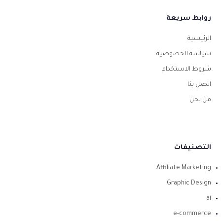
روابط سريعة
الرئيسية
سياسة الخصوصية
شروط الاستخدام
اتصل بنا
من نحن
التصنيفات
Affiliate Marketing
Graphic Design
ai
e-commerce