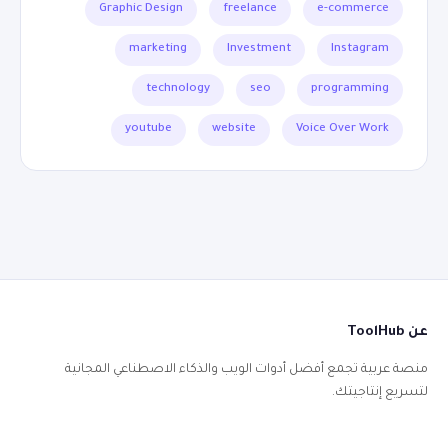
Graphic Design
freelance
e-commerce
marketing
Investment
Instagram
technology
seo
programming
youtube
website
Voice Over Work
عن ToolHub
منصة عربية تجمع أفضل أدوات الويب والذكاء الاصطناعي المجانية
لتسريع إنتاجيتك.