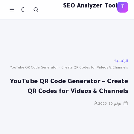
SEO Analyzer Tool
T
الرئيسية
/
YouTube QR Code Generator – Create QR Codes for Videos & Channels
YouTube QR Code Generator – Create
QR Codes for Videos & Channels
يونيو 30, 2026