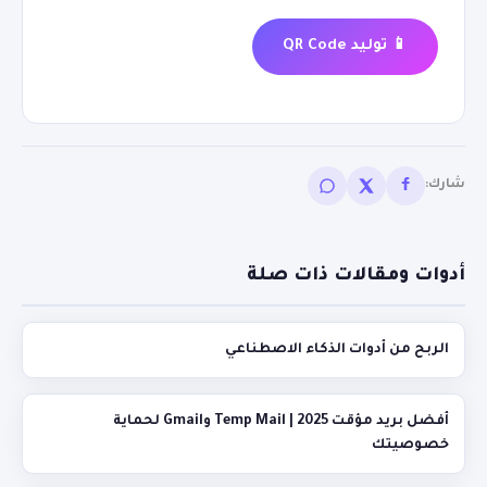
📱 توليد QR Code
شارك:
أدوات ومقالات ذات صلة
الربح من أدوات الذكاء الاصطناعي
أفضل بريد مؤقت 2025 | Temp Mail وGmail لحماية
خصوصيتك