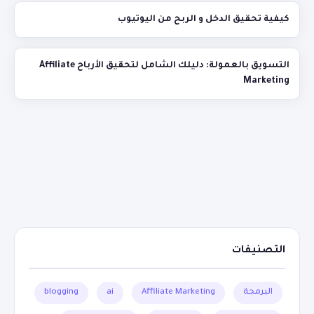
كيفية تحقيق الدخل و الربح من اليوتيوب
التسويق بالعمولة: دليلك الشامل لتحقيق الأرباح Affiliate
Marketing
التصنيفات
البرمجة
Affiliate Marketing
ai
blogging